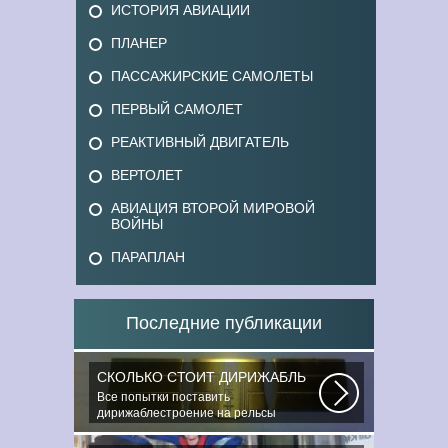
ИСТОРИЯ АВИАЦИИ
ПЛАНЕР
ПАССАЖИРСКИЕ САМОЛЕТЫ
ПЕРВЫЙ САМОЛЕТ
РЕАКТИВНЫЙ ДВИГАТЕЛЬ
ВЕРТОЛЕТ
АВИАЦИЯ ВТОРОЙ МИРОВОЙ
ВОЙНЫ
ПАРАПЛАН
Последние публикации
СКОЛЬКО СТОИТ ДИРИЖАБЛЬ
Все попытки поставить
дирижаблестроение на рельсы
массового коммерческого...