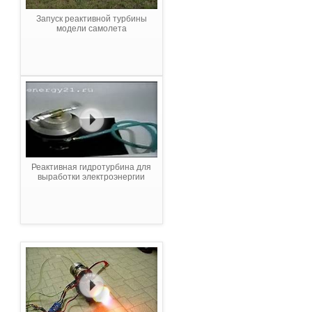
Запуск реактивной турбины
модели самолета
Реактивная гидротурбина для
выработки электроэнергии