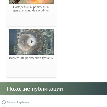
Самодельный реактивный
двигатель, но без турбины
Испытания реактивной турбины
Похожие публикации
Мини Турбина