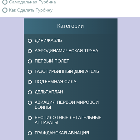
Самодельная Турбина
Как Сделать Турбину
Категории
ДИРИЖАБЛЬ
АЭРОДИНАМИЧЕСКАЯ ТРУБА
ПЕРВЫЙ ПОЛЕТ
ГАЗОТУРБИННЫЙ ДВИГАТЕЛЬ
ПОДЪЕМНАЯ СИЛА
ДЕЛЬТАПЛАН
АВИАЦИЯ ПЕРВОЙ МИРОВОЙ
ВОЙНЫ
БЕСПИЛОТНЫЕ ЛЕТАТЕЛЬНЫЕ
АППАРАТЫ
ГРАЖДАНСКАЯ АВИАЦИЯ