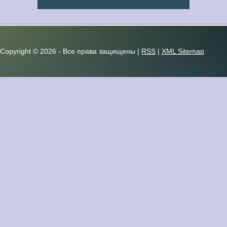
Copyright ©
2026 - Все права защищены |
RSS
|
XML Sitemap