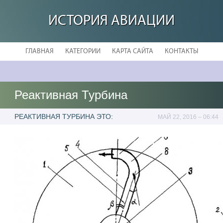
ИСТОРИЯ АВИАЦИИ
ГЛАВНАЯ
КАТЕГОРИИ
КАРТА САЙТА
КОНТАКТЫ
Реактивная Турбина
РЕАКТИВНАЯ ТУРБИНА ЭТО:
МАЙ 22, 2016 – 06:44