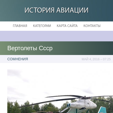
ИСТОРИЯ АВИАЦИИ
ГЛАВНАЯ
КАТЕГОРИИ
КАРТА САЙТА
КОНТАКТЫ
Вертолеты Ссср
СОМНЕНИЯ
МАЙ 4, 2016 – 07:25