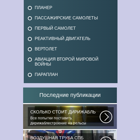
ПЛАНЕР
ПАССАЖИРСКИЕ САМОЛЕТЫ
ПЕРВЫЙ САМОЛЕТ
РЕАКТИВНЫЙ ДВИГАТЕЛЬ
ВЕРТОЛЕТ
АВИАЦИЯ ВТОРОЙ МИРОВОЙ
ВОЙНЫ
ПАРАПЛАН
Последние публикации
СКОЛЬКО СТОИТ ДИРИЖАБЛЬ
Все попытки поставить
дирижаблестроение на рельсы
массового коммерческого...
ВОЗДУШНАЯ ТРУБА СПБ