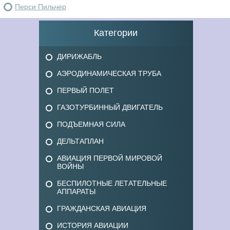
Перси Пильчер
Категории
ДИРИЖАБЛЬ
АЭРОДИНАМИЧЕСКАЯ ТРУБА
ПЕРВЫЙ ПОЛЕТ
ГАЗОТУРБИННЫЙ ДВИГАТЕЛЬ
ПОДЪЕМНАЯ СИЛА
ДЕЛЬТАПЛАН
АВИАЦИЯ ПЕРВОЙ МИРОВОЙ
ВОЙНЫ
БЕСПИЛОТНЫЕ ЛЕТАТЕЛЬНЫЕ
АППАРАТЫ
ГРАЖДАНСКАЯ АВИАЦИЯ
ИСТОРИЯ АВИАЦИИ