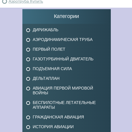
Аэротруба Купить
Категории
ДИРИЖАБЛЬ
АЭРОДИНАМИЧЕСКАЯ ТРУБА
ПЕРВЫЙ ПОЛЕТ
ГАЗОТУРБИННЫЙ ДВИГАТЕЛЬ
ПОДЪЕМНАЯ СИЛА
ДЕЛЬТАПЛАН
АВИАЦИЯ ПЕРВОЙ МИРОВОЙ
ВОЙНЫ
БЕСПИЛОТНЫЕ ЛЕТАТЕЛЬНЫЕ
АППАРАТЫ
ГРАЖДАНСКАЯ АВИАЦИЯ
ИСТОРИЯ АВИАЦИИ