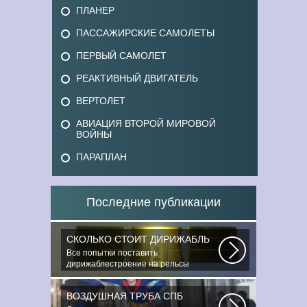
ПЛАНЕР
ПАССАЖИРСКИЕ САМОЛЕТЫ
ПЕРВЫЙ САМОЛЕТ
РЕАКТИВНЫЙ ДВИГАТЕЛЬ
ВЕРТОЛЕТ
АВИАЦИЯ ВТОРОЙ МИРОВОЙ
ВОЙНЫ
ПАРАПЛАН
Последние публикации
СКОЛЬКО СТОИТ ДИРИЖАБЛЬ
Все попытки поставить
дирижаблестроение на рельсы
массового коммерческого...
ВОЗДУШНАЯ ТРУБА СПБ