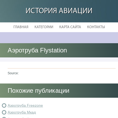
ИСТОРИЯ АВИАЦИИ
ГЛАВНАЯ
КАТЕГОРИИ
КАРТА САЙТА
КОНТАКТЫ
Аэротруба Flystation
Source:
Похожие публикации
Аэротруба Freezone
Аэротруба Мкад