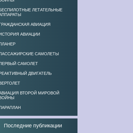
ВОЙНЫ
БЕСПИЛОТНЫЕ ЛЕТАТЕЛЬНЫЕ
АППАРАТЫ
ГРАЖДАНСКАЯ АВИАЦИЯ
ИСТОРИЯ АВИАЦИИ
ПЛАНЕР
ПАССАЖИРСКИЕ САМОЛЕТЫ
ПЕРВЫЙ САМОЛЕТ
РЕАКТИВНЫЙ ДВИГАТЕЛЬ
ВЕРТОЛЕТ
АВИАЦИЯ ВТОРОЙ МИРОВОЙ
ВОЙНЫ
ПАРАПЛАН
Последние публикации