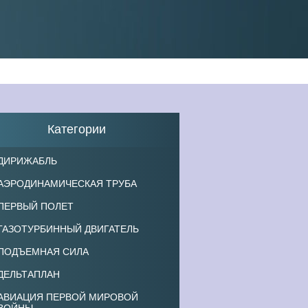
Категории
ДИРИЖАБЛЬ
АЭРОДИНАМИЧЕСКАЯ ТРУБА
ПЕРВЫЙ ПОЛЕТ
ГАЗОТУРБИННЫЙ ДВИГАТЕЛЬ
ПОДЪЕМНАЯ СИЛА
ДЕЛЬТАПЛАН
АВИАЦИЯ ПЕРВОЙ МИРОВОЙ