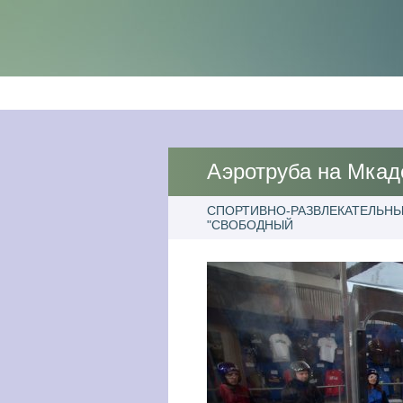
Аэротруба на Мкад
СПОРТИВНО-РАЗВЛЕКАТЕЛЬН
"СВОБОДНЫЙ