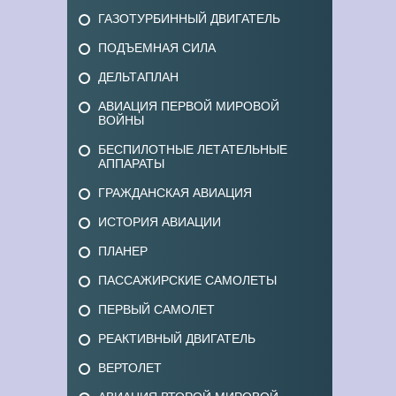
ГАЗОТУРБИННЫЙ ДВИГАТЕЛЬ
ПОДЪЕМНАЯ СИЛА
ДЕЛЬТАПЛАН
АВИАЦИЯ ПЕРВОЙ МИРОВОЙ
ВОЙНЫ
БЕСПИЛОТНЫЕ ЛЕТАТЕЛЬНЫЕ
АППАРАТЫ
ГРАЖДАНСКАЯ АВИАЦИЯ
ИСТОРИЯ АВИАЦИИ
ПЛАНЕР
ПАССАЖИРСКИЕ САМОЛЕТЫ
ПЕРВЫЙ САМОЛЕТ
РЕАКТИВНЫЙ ДВИГАТЕЛЬ
ВЕРТОЛЕТ