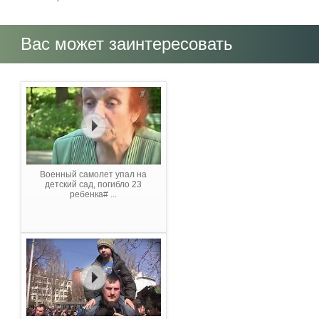
Вас может заинтересовать
Военный самолет упал на
детский сад, погибло 23
ребенка# ...